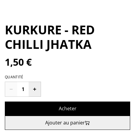
KURKURE - RED
CHILLI JHATKA
1,50 €
QUANTITÉ
Acheter
Ajouter au panier