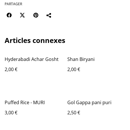
PARTAGER
Articles connexes
Hyderabadi Achar Gosht
Shan Biryani
2,00 €
2,00 €
Puffed Rice - MURI
Gol Gappa pani puri
3,00 €
2,50 €