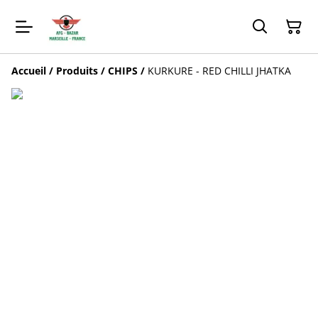
Accueil
/
Produits
/
CHIPS
/
KURKURE - RED CHILLI JHATKA