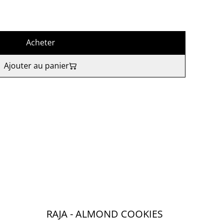
Acheter
Ajouter au panier
RAJA - ALMOND COOKIES