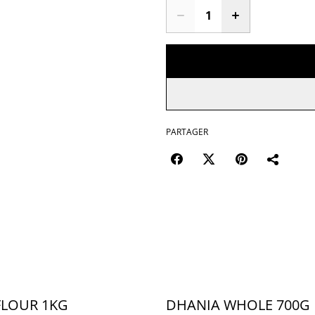
PARTAGER
FLOUR 1KG
DHANIA WHOLE 700G