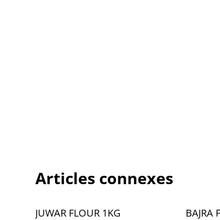
Articles connexes
JUWAR FLOUR 1KG
BAJRA 