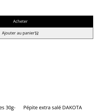
Acheter
Ajouter au panier
les 30g-
Pépite extra salé DAKOTA