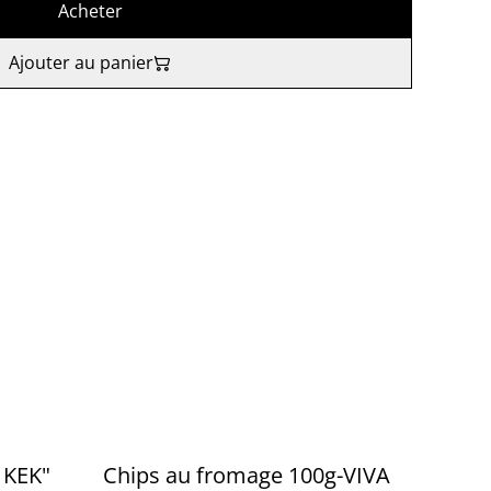
Acheter
Ajouter au panier
 KEK"
Chips au fromage 100g-VIVA