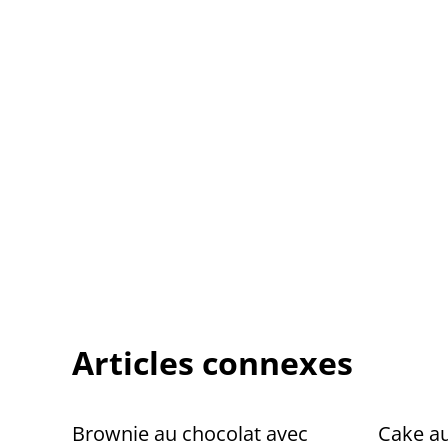
Articles connexes
Brownie au chocolat avec
Cake au