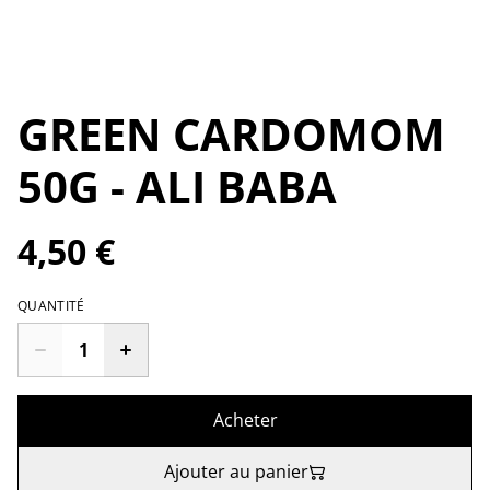
GREEN CARDOMOM
50G - ALI BABA
4,50 €
QUANTITÉ
Acheter
Ajouter au panier