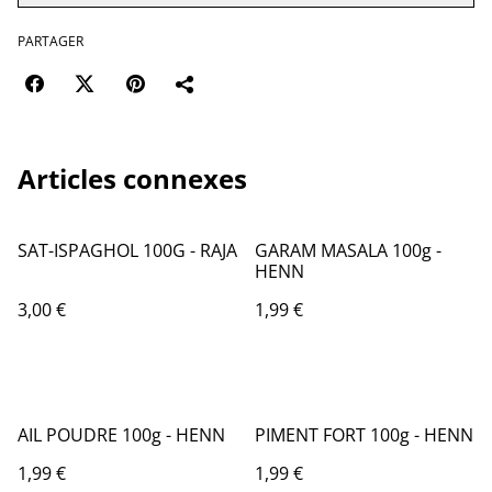
PARTAGER
Articles connexes
SAT-ISPAGHOL 100G - RAJA
GARAM MASALA 100g -
HENN
3,00 €
1,99 €
AIL POUDRE 100g - HENN
PIMENT FORT 100g - HENN
1,99 €
1,99 €