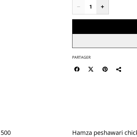
PARTAGER
500
Hamza peshawari chic