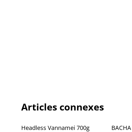
Articles connexes
Headless Vannamei 700g
BACHA 