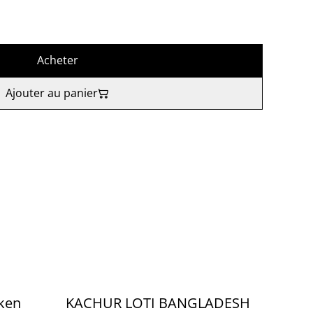
Acheter
Ajouter au panier
ken
KACHUR LOTI BANGLADESH