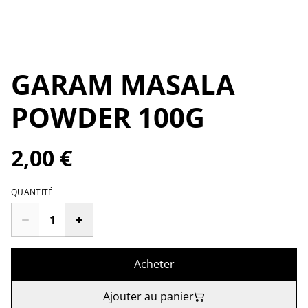
GARAM MASALA
POWDER 100G
2,00 €
QUANTITÉ
Acheter
Ajouter au panier