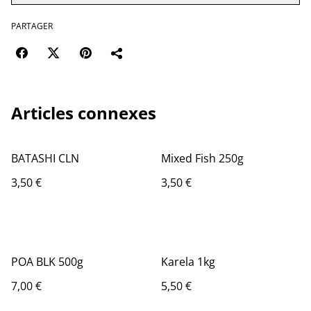
PARTAGER
Articles connexes
BATASHI CLN
Mixed Fish 250g
3,50 €
3,50 €
POA BLK 500g
Karela 1kg
7,00 €
5,50 €