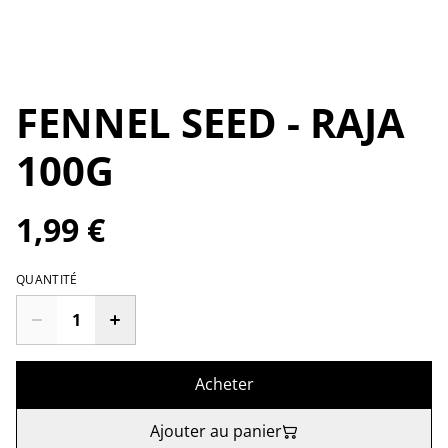
FENNEL SEED - RAJA
100G
1,99 €
QUANTITÉ
Acheter
Ajouter au panier