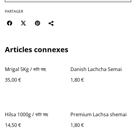
PARTAGER
Articles connexes
Mrigal 5Kg / কাটা মাছ
Danish Lachcha Semai
35,00 €
1,80 €
Hilsa 1000g / কাটা মাছ
Premium Lachsa shemai
14,50 €
1,80 €