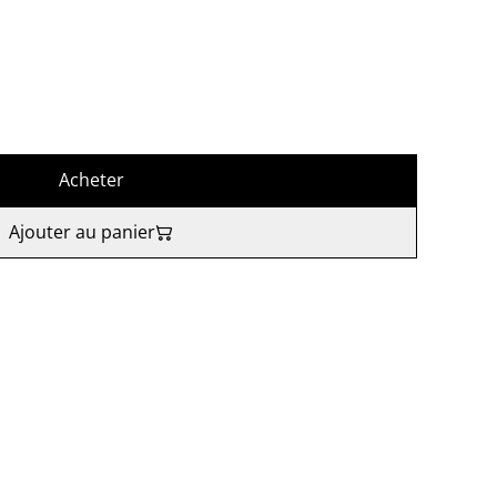
Acheter
Ajouter au panier