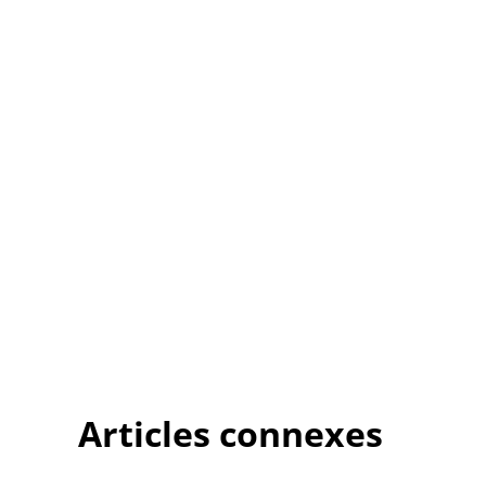
Articles connexes