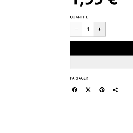
QUANTITÉ
PARTAGER