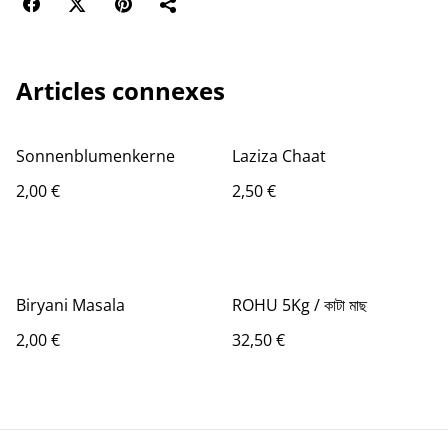
Articles connexes
Sonnenblumenkerne
Laziza Chaat
2,00 €
2,50 €
Biryani Masala
ROHU 5Kg / কাটা মাছ
2,00 €
32,50 €