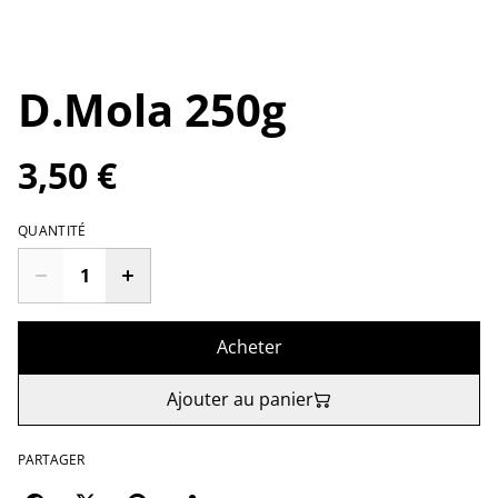
D.Mola 250g
3,50 €
QUANTITÉ
Acheter
Ajouter au panier
PARTAGER