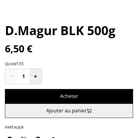
D.Magur BLK 500g
6,50 €
QUANTITÉ
Acheter
Ajouter au panier
PARTAGER