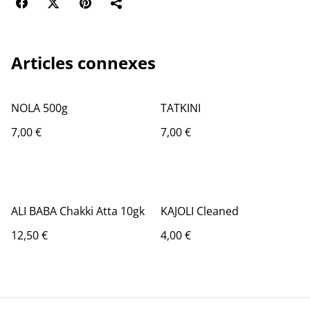
Articles connexes
NOLA 500g
TATKINI
7,00 €
7,00 €
ALI BABA Chakki Atta 10gk
KAJOLI Cleaned
12,50 €
4,00 €