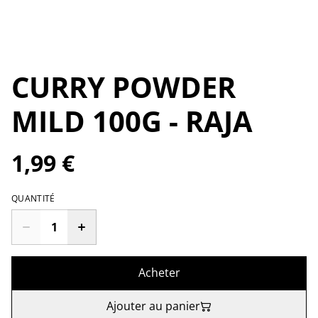
CURRY POWDER
MILD 100G - RAJA
1,99 €
QUANTITÉ
Acheter
Ajouter au panier