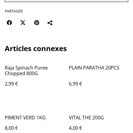
PARTAGER
Articles connexes
Raja Spinach Puree
PLAIN PARATHA 20PCS
Chopped 800G
2,99 €
6,99 €
PIMENT VERD 1KG
VITAL THE 200G
8,00 €
4,00 €