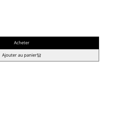
Acheter
Ajouter au panier