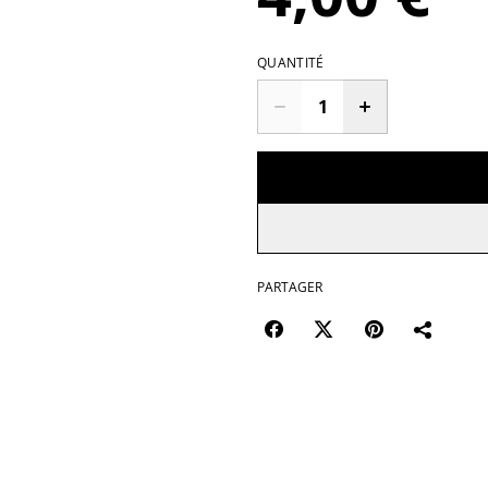
QUANTITÉ
PARTAGER