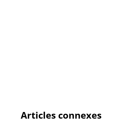
Articles connexes