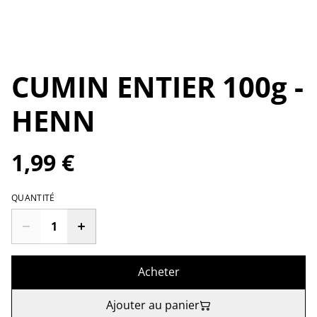
CUMIN ENTIER 100g -
HENN
1,99 €
QUANTITÉ
Acheter
Ajouter au panier