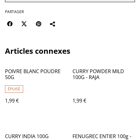
PARTAGER
Articles connexes
POIVRE BLANC POUDRE
CURRY POWDER MILD
50G
100G - RAJA
ÉPUISÉ
1,99 €
1,99 €
CURRY INDIA 100G
FENUGREC ENTIER 100g -