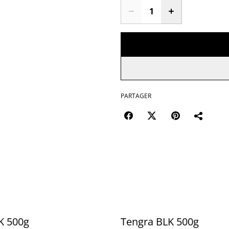
PARTAGER
K 500g
Tengra BLK 500g