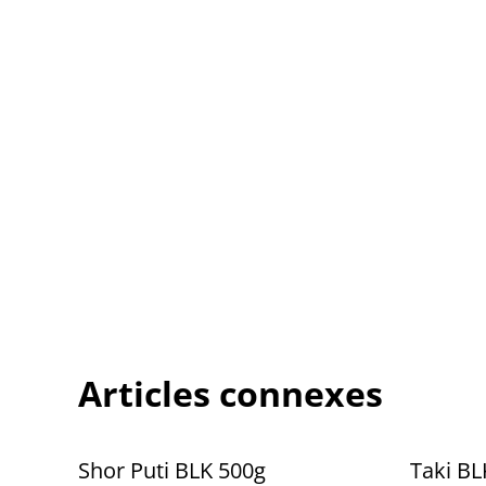
Articles connexes
Shor Puti BLK 500g
Taki BL