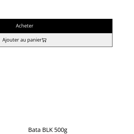
Acheter
Ajouter au panier
Bata BLK 500g