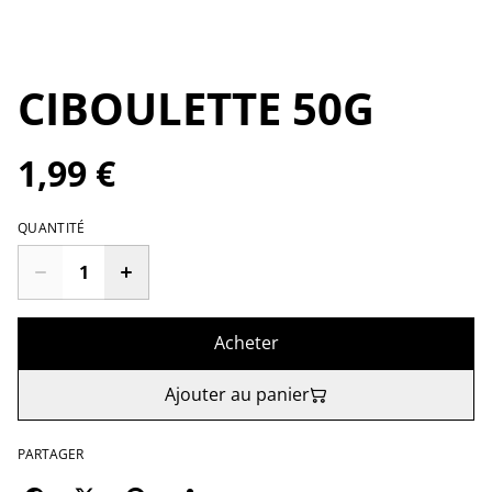
CIBOULETTE 50G
1,99 €
QUANTITÉ
Acheter
Ajouter au panier
PARTAGER