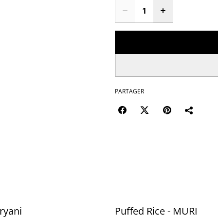
PARTAGER
ryani
Puffed Rice - MURI