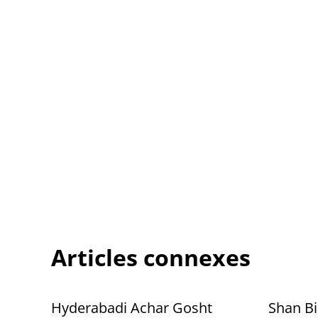
Articles connexes
Hyderabadi Achar Gosht
Shan Bi