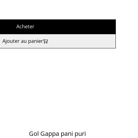
Acheter
Ajouter au panier
Gol Gappa pani puri