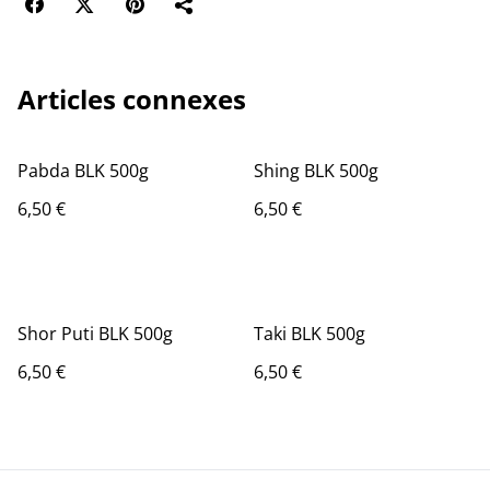
Articles connexes
Pabda BLK 500g
Shing BLK 500g
6,50 €
6,50 €
Shor Puti BLK 500g
Taki BLK 500g
6,50 €
6,50 €