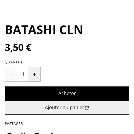
BATASHI CLN
3,50 €
QUANTITÉ
Acheter
Ajouter au panier
PARTAGER