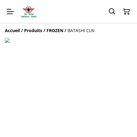
Accueil
/
Produits
/
FROZEN
/
BATASHI CLN