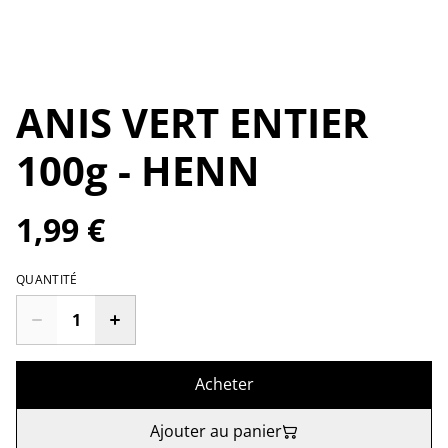
ANIS VERT ENTIER
100g - HENN
1,99 €
QUANTITÉ
Acheter
Ajouter au panier