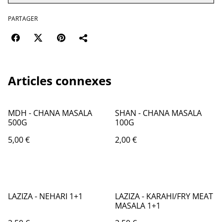
PARTAGER
Articles connexes
MDH - CHANA MASALA
SHAN - CHANA MASALA
500G
100G
5,00 €
2,00 €
LAZIZA - NEHARI 1+1
LAZIZA - KARAHI/FRY MEAT
MASALA 1+1