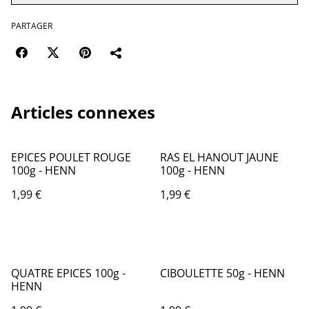
PARTAGER
Articles connexes
EPICES POULET ROUGE
RAS EL HANOUT JAUNE
100g - HENN
100g - HENN
1,99 €
1,99 €
QUATRE EPICES 100g -
CIBOULETTE 50g - HENN
HENN