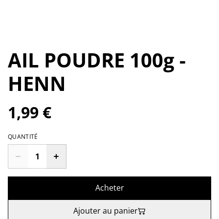
AIL POUDRE 100g -
HENN
1,99 €
QUANTITÉ
Acheter
Ajouter au panier